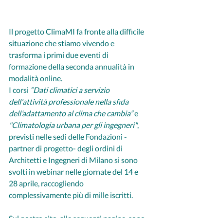
Il progetto ClimaMI fa fronte alla difficile 
situazione che stiamo vivendo e 
trasforma i primi due eventi di 
formazione della seconda annualità in 
modalità online.
I corsi 
“Dati climatici a servizio 
dell'attività professionale nella sfida 
dell’adattamento al clima che cambia”
 e 
"Climatologia urbana per gli ingegneri"
, 
previsti nelle sedi delle Fondazioni -
partner di progetto- degli ordini di 
Architetti e Ingegneri di Milano si sono 
svolti in webinar nelle giornate del 14 e 
28 aprile, raccogliendo 
complessivamente più di mille iscritti.