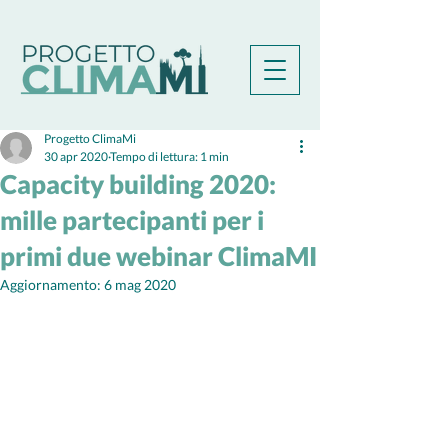
Progetto ClimaMi
30 apr 2020
Tempo di lettura: 1 min
Capacity building 2020:
mille partecipanti per i
primi due webinar ClimaMI
Aggiornamento:
6 mag 2020