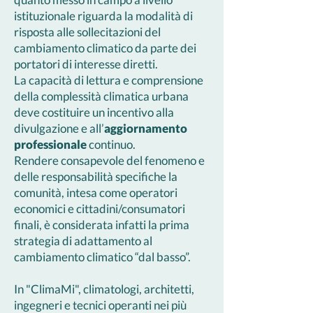
istituzionale riguarda la modalità di
risposta alle sollecitazioni del
cambiamento climatico da parte dei
portatori di interesse diretti.
La capacità di lettura e comprensione
della complessità climatica urbana
deve costituire un incentivo alla
divulgazione e all’
aggiornamento
professionale
continuo.
Rendere consapevole del fenomeno e
delle responsabilità specifiche la
comunità, intesa come operatori
economici e cittadini/consumatori
finali, è considerata infatti la prima
strategia di adattamento al
cambiamento climatico “dal basso”.
In "ClimaMi", climatologi, architetti,
ingegneri e tecnici operanti nei più