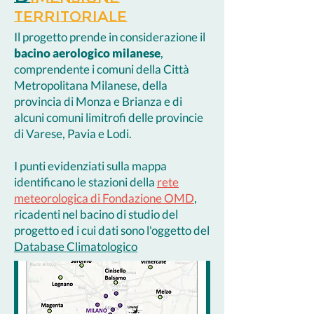
TERRITORIALE
Il progetto prende in considerazione il
bacino aerologico milanese
,
comprendente i comuni della Città
Metropolitana Milanese, della
provincia di Monza e Brianza e di
alcuni comuni limitrofi delle provincie
di Varese, Pavia e Lodi.
I punti evidenziati sulla mappa
identificano le stazioni della
rete
meteorologica di Fondazione OMD
,
ricadenti nel bacino di studio del
progetto ed i cui dati sono l'oggetto del
Database Climatologico