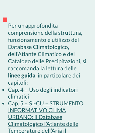
Per un'approfondita
comprensione della struttura,
funzionamento e utilizzo del
Database Climatologico,
dell'Atlante Climatico e del
Catalogo delle Precipitazioni, si
raccomanda la lettura delle
linee guida
, in particolare dei
capitoli:
Cap. 4 – Uso degli indicatori
climatici
Cap. 5 – SI-CU – STRUMENTO
INFORMATIVO CLIMA
URBANO: il Database
Climatologico l’Atlante delle
Temperature dell’Aria il