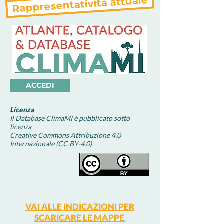
Rappresentatività attuale
ACCEDI
Licenza
Il Database ClimaMI è pubblicato sotto
licenza
Creative Commons Attribuzione 4.0
Internazionale (
CC BY-4.0
)
VAI ALLE INDICAZIONI PER
SCARICARE LE MAPPE