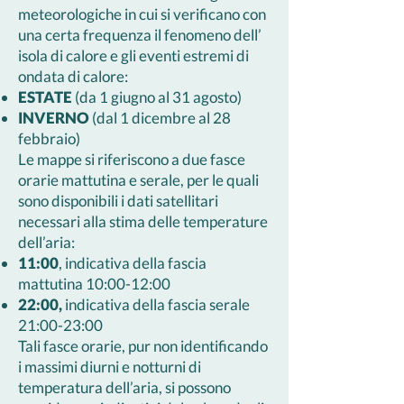
meteorologiche in cui si verificano con
una certa frequenza il fenomeno dell’
isola di calore e gli eventi estremi di
ondata di calore:
ESTATE
(da 1 giugno al 31 agosto)
INVERNO
(dal 1 dicembre al 28
febbraio)
Le mappe si riferiscono a due fasce
orarie mattutina e serale, per le quali
sono disponibili i dati satellitari
necessari alla stima delle temperature
dell’aria:
11:00
, indicativa della fascia
mattutina 10:00-12:00
22:00,
indicativa della fascia serale
21:00-23:00
Tali fasce orarie, pur non identificando
i massimi diurni e notturni di
temperatura dell’aria, si possono