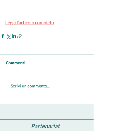
Leggi l'articolo completo
Commenti
Scrivi un commento...
Partenariat